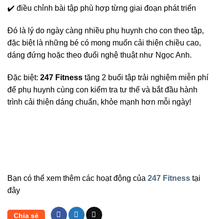
✔️ điều chỉnh bài tập phù hợp từng giai đoạn phát triển
Đó là lý do ngày càng nhiều phụ huynh cho con theo tập,
đặc biệt là những bé có mong muốn cải thiện chiều cao,
dáng đứng hoặc theo đuổi nghệ thuật như Ngọc Anh.
Đặc biệt:
247 Fitness
tặng 2 buổi tập trải nghiệm miễn phí
để phụ huynh cùng con kiểm tra tư thế và bắt đầu hành
trình cải thiện dáng chuẩn, khỏe mạnh hơn mỗi ngày!
Bạn có thể xem thêm các hoạt động của
247 Fitness
tại
đây
Chia sẻ