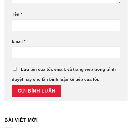
Tên
*
Email
*
Lưu tên của tôi, email, và trang web trong trình
duyệt này cho lần bình luận kế tiếp của tôi.
BÀI VIẾT MỚI