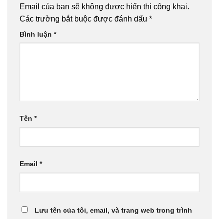
Email của bạn sẽ không được hiển thị công khai.
Các trường bắt buộc được đánh dấu
*
Bình luận
*
Tên
*
Email
*
Lưu tên của tôi, email, và trang web trong trình