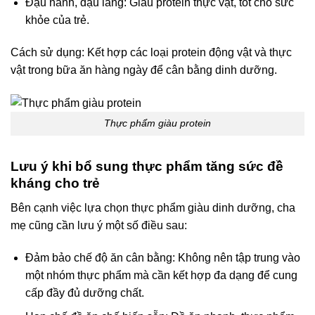
Đậu nành, đậu lăng: Giàu protein thực vật, tốt cho sức
khỏe của trẻ.
Cách sử dụng: Kết hợp các loại protein động vật và thực
vật trong bữa ăn hàng ngày để cân bằng dinh dưỡng.
Thực phẩm giàu protein
Lưu ý khi bổ sung thực phẩm tăng sức đề
kháng cho trẻ
Bên cạnh việc lựa chọn thực phẩm giàu dinh dưỡng, cha
mẹ cũng cần lưu ý một số điều sau:
Đảm bảo chế độ ăn cân bằng: Không nên tập trung vào
một nhóm thực phẩm mà cần kết hợp đa dạng để cung
cấp đầy đủ dưỡng chất.