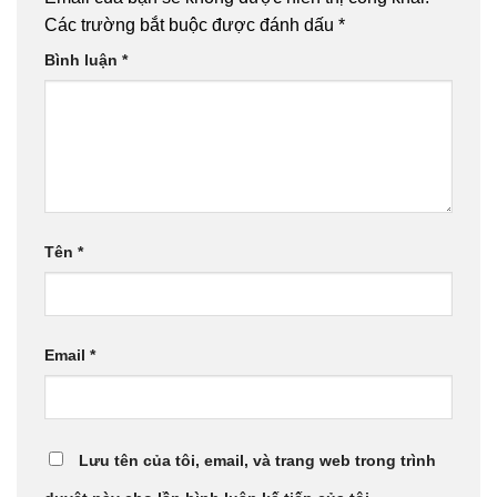
Các trường bắt buộc được đánh dấu
*
Bình luận
*
Tên
*
Email
*
Lưu tên của tôi, email, và trang web trong trình