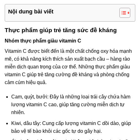
Nội dung bài viết
Thực phẩm giúp trẻ tăng sức đề kháng
Nhóm thực phẩm giàu vitamin C
Vitamin C được biết đến là một chất chống oxy hóa mạnh
mẽ, có khả năng kích thích sản xuất bạch cầu – hàng rào
miễn dịch quan trọng của cơ thể. Những thực phẩm giàu
vitamin C giúp trẻ tăng cường đề kháng và phòng chống
cảm cúm hiệu quả.
Cam, quýt, bưởi: Đây là những loại trái cây chứa hàm
lượng vitamin C cao, giúp tăng cường miễn dịch tự
nhiên.
Kiwi, dâu tây: Cung cấp lượng vitamin C dồi dào, giúp
bảo vệ tế bào khỏi các gốc tự do gây hại.