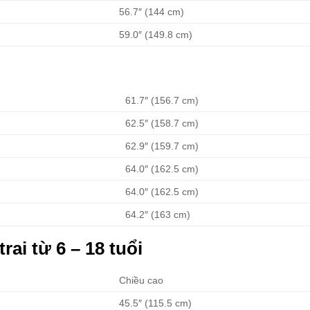
56.7″ (144 cm)
59.0″ (149.8 cm)
61.7″ (156.7 cm)
62.5″ (158.7 cm)
62.9″ (159.7 cm)
64.0″ (162.5 cm)
64.0″ (162.5 cm)
64.2″ (163 cm)
rai từ 6 – 18 tuổi
Chiều cao
45.5″ (115.5 cm)