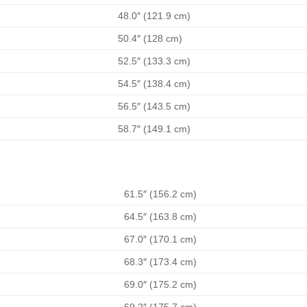
48.0″ (121.9 cm)
50.4″ (128 cm)
52.5″ (133.3 cm)
54.5″ (138.4 cm)
56.5″ (143.5 cm)
58.7″ (149.1 cm)
61.5″ (156.2 cm)
64.5″ (163.8 cm)
67.0″ (170.1 cm)
68.3″ (173.4 cm)
69.0″ (175.2 cm)
69.2″ (175.7 cm)