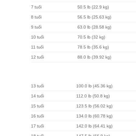
7 tuổi
50.5 lb (22.9 kg)
8 tuổi
56.5 lb (25.63 kg)
9 tuổi
63.0 lb (28.58 kg)
10 tuổi
70.5 lb (32 kg)
11 tuổi
78.5 lb (35.6 kg)
12 tuổi
88.0 lb (39.92 kg)
13 tuổi
100.0 lb (45.36 kg)
14 tuổi
112.0 lb (50.8 kg)
15 tuổi
123.5 lb (56.02 kg)
16 tuổi
134.0 lb (60.78 kg)
17 tuổi
142.0 lb (64.41 kg)
18 tuổi
147.5 lb (66.9 kg)