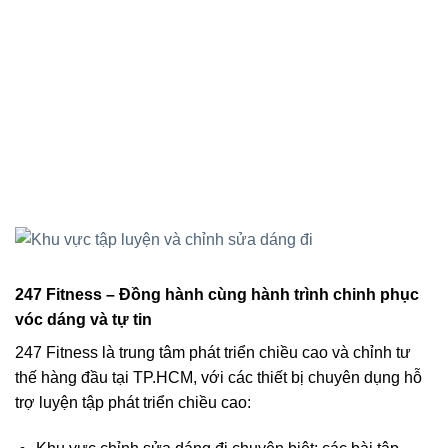
247 Fitness – Đồng hành cùng hành trình chinh phục
vóc dáng và tự tin
247 Fitness là trung tâm phát triển chiều cao và chỉnh tư
thế hàng đầu tại TP.HCM, với các thiết bị chuyên dụng hỗ
trợ luyện tập phát triển chiều cao: