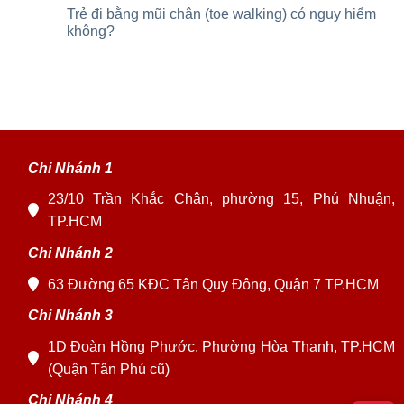
Trẻ đi bằng mũi chân (toe walking) có nguy hiểm
không?
Chi Nhánh 1
23/10 Trần Khắc Chân, phường 15, Phú Nhuận,
TP.HCM
Chi Nhánh 2
63 Đường 65 KĐC Tân Quy Đông, Quận 7 TP.HCM
Chi Nhánh 3
1D Đoàn Hồng Phước, Phường Hòa Thạnh, TP.HCM
(Quận Tân Phú cũ)
Chi Nhánh 4