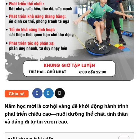
Chia sẻ
Năm học mới là cơ hội vàng để khởi động hành trình
phát triển chiều cao—nuôi dưỡng thể chất, tinh thần
và dáng đi tự tin vươn cao.