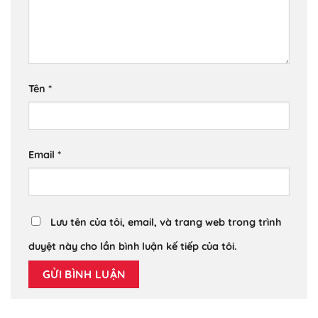
Tên
*
Email
*
Lưu tên của tôi, email, và trang web trong trình
duyệt này cho lần bình luận kế tiếp của tôi.