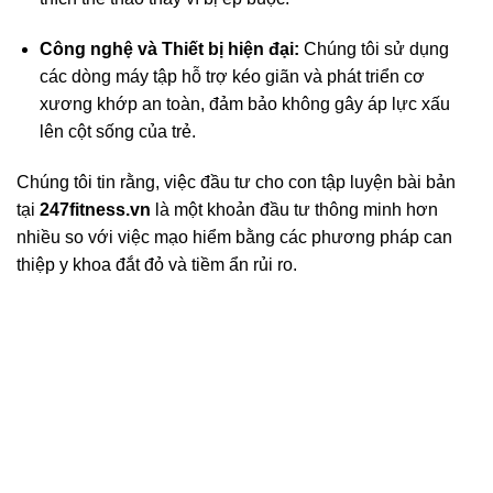
Công nghệ và Thiết bị hiện đại:
Chúng tôi sử dụng
các dòng máy tập hỗ trợ kéo giãn và phát triển cơ
xương khớp an toàn, đảm bảo không gây áp lực xấu
lên cột sống của trẻ.
Chúng tôi tin rằng, việc đầu tư cho con tập luyện bài bản
tại
247fitness.vn
là một khoản đầu tư thông minh hơn
nhiều so với việc mạo hiểm bằng các phương pháp can
thiệp y khoa đắt đỏ và tiềm ẩn rủi ro.