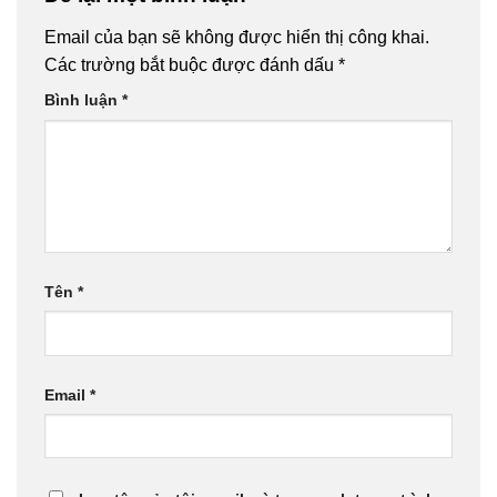
Email của bạn sẽ không được hiển thị công khai.
Các trường bắt buộc được đánh dấu
*
Bình luận
*
Tên
*
Email
*