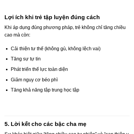
Lợi ích khi trẻ tập luyện đúng cách
Khi áp dụng đúng phương pháp, trẻ không chỉ tăng chiều
cao mà còn:
Cải thiện tư thế (không gù, không lệch vai)
Tăng sự tự tin
Phát triển thể lực toàn diện
Giảm nguy cơ béo phì
Tăng khả năng tập trung học tập
5. Lời kết cho các bậc cha mẹ