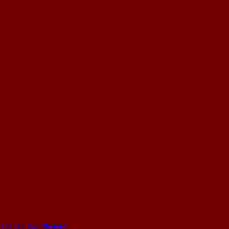
Và Chiều Cao Không?