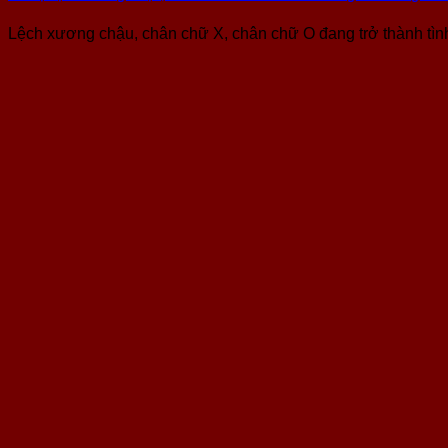
Lệch xương chậu, chân chữ X, chân chữ O đang trở thành tình t