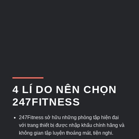
4 LÍ DO NÊN CHỌN
247FITNESS
247Fitness sở hữu những phòng tập hiện đại
với trang thiết bị được nhập khẩu chính hãng và
không gian tập luyện thoáng mát, tiện nghi.