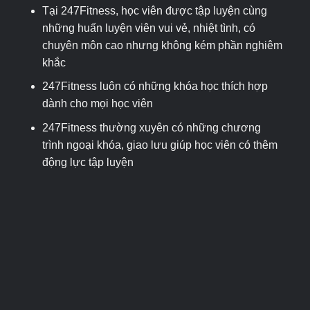
Tại 247Fitness, học viên được tập luyện cùng
những huấn luyện viên vui vẻ, nhiệt tình, có
chuyên môn cao nhưng không kém phần nghiêm
khắc
247Fitness luôn có những khóa học thích hợp
dành cho mọi học viên
247Fitness thường xuyên có những chương
trình ngoại khóa, giao lưu giúp học viên có thêm
động lực tập luyện